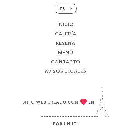
ES
INICIO
GALERÍA
RESEÑA
MENÚ
CONTACTO
AVISOS LEGALES
SITIO WEB CREADO CON
EN
POR
UNIITI