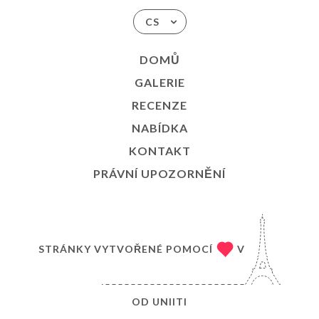
CS
DOMŮ
GALERIE
RECENZE
NABÍDKA
KONTAKT
PRÁVNÍ UPOZORNĚNÍ
STRÁNKY VYTVOŘENÉ POMOCÍ
V
OD
UNIITI