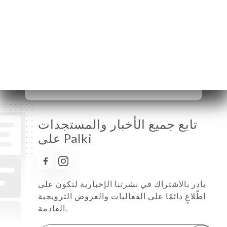
الثلاثاء
12:00-14:30 / 18:30-23:00
الأربعاء
12:00-14:30 / 18:30-23:00
الخميس
12:00-14:30 / 18:30-23:00
الجمعة
12:00-14:30 / 18:30-23:00
السبت
12:00-14:30 / 18:30-23:00
الأحد
12:00-14:30 / 18:30-23:00
تابع جميع الأخبار والمستجدات
على Palki
بادر بالاشتراك في نشرتنا الإخبارية لتكون على
اطّلاعٍ دائمًا على الفعاليات والعروض الترويجية
القادمة.