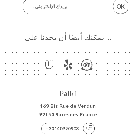
OK
… يمكنك أيضًا أن تجدنا على
Palki
169 Bis Rue de Verdun
92150 Suresnes France
+33140990903