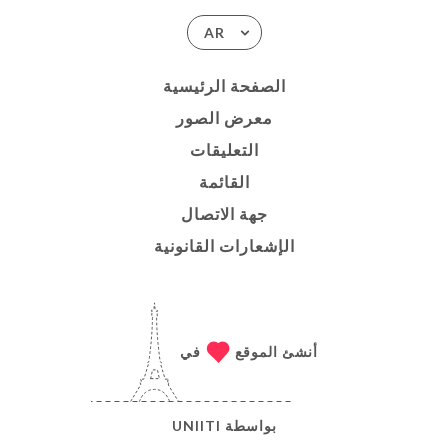
AR
الصفحة الرئيسية
معرض الصور
التعليقات
القائمة
جهة الاتصال
الإشعارات القانونية
أنشئ الموقع
في
بواسطة
UNIITI