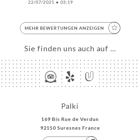
22/07/2025
•
03:19
MEHR BEWERTUNGEN ANZEIGEN
Sie finden uns auch auf …
Palki
169 Bis Rue de Verdun
92150 Suresnes France