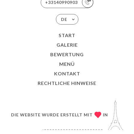
+33140990903
DE
START
GALERIE
BEWERTUNG
MENÜ
KONTAKT
RECHTLICHE HINWEISE
DIE WEBSITE WURDE ERSTELLT MIT
IN